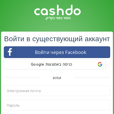
Войти в существующий аккаунт
Войти через Facebook
или