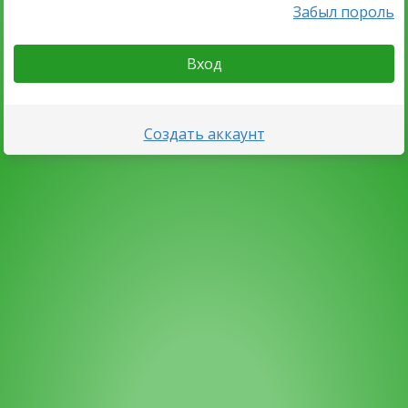
Забыл пороль
Вход
Создать аккаунт