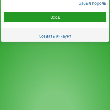
Забыл пороль
Вход
Создать аккаунт