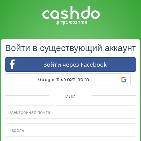
Войти в существующий аккаунт
Войти через Facebook
или