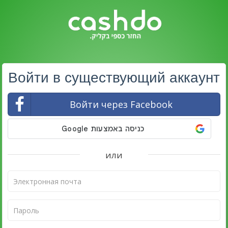
Войти в существующий аккаунт
Войти через Facebook
или