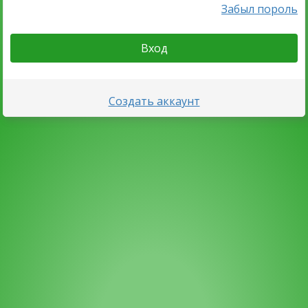
Забыл пороль
Вход
Создать аккаунт