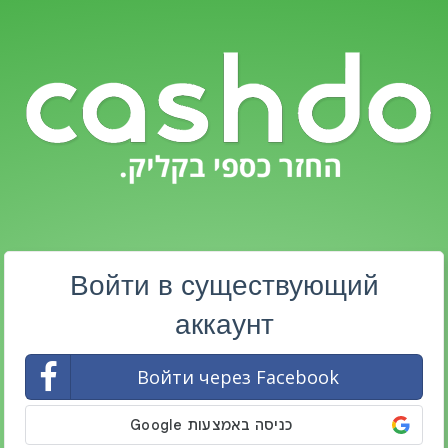
Войти в существующий
аккаунт
Войти через Facebook