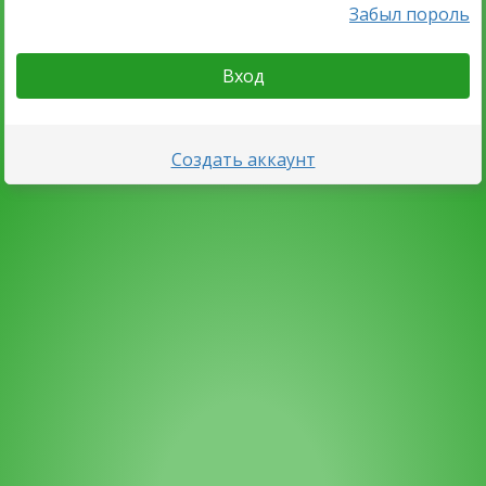
Забыл пороль
Вход
Создать аккаунт