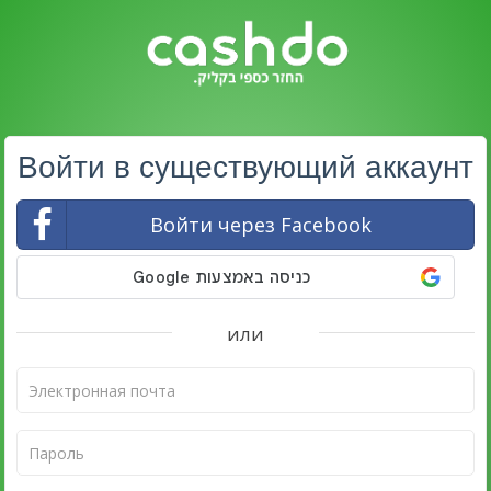
Войти в существующий аккаунт
Войти через Facebook
или