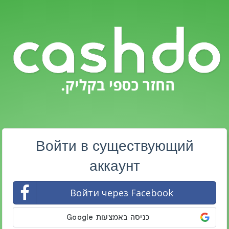
Войти в существующий
аккаунт
Войти через Facebook