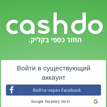
Войти в существующий
аккаунт
Войти через Facebook