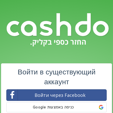
Войти в существующий
аккаунт
Войти через Facebook