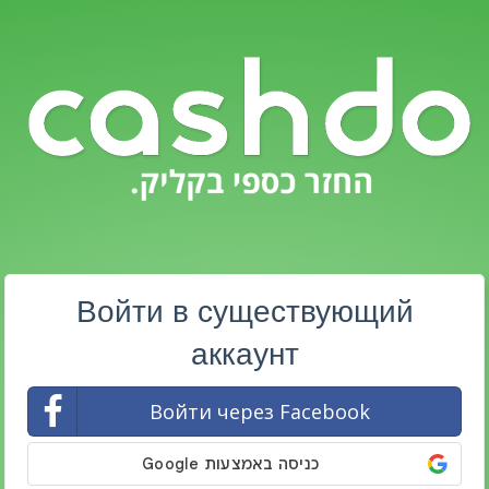
Войти в существующий
аккаунт
Войти через Facebook