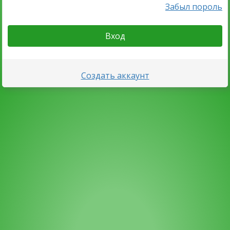
Забыл пороль
Вход
Создать аккаунт