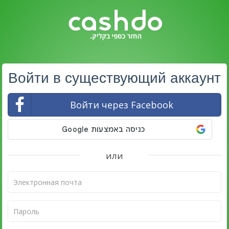
Войти в существующий аккаунт
Войти через Facebook
или