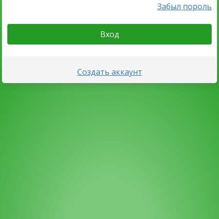
Забыл пороль
Вход
Создать аккаунт