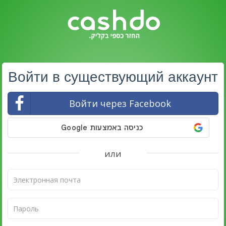
Войти в существующий аккаунт
Войти через Facebook
или