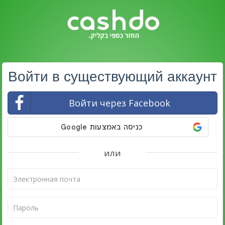
Войти в существующий аккаунт
Войти через Facebook
или