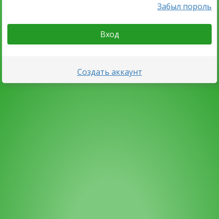
Забыл пороль
Вход
Создать аккаунт