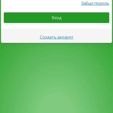
Забыл пороль
Вход
Создать аккаунт