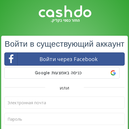
Войти в существующий аккаунт
Войти через Facebook
или