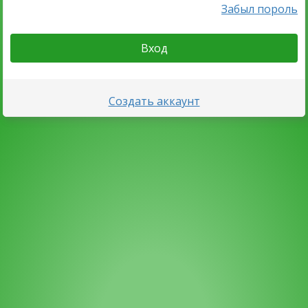
Забыл пороль
Вход
Создать аккаунт