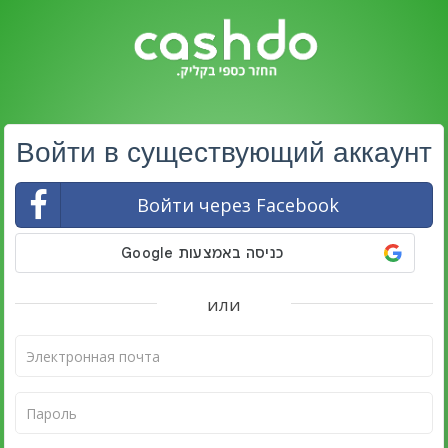
Войти в существующий аккаунт
Войти через Facebook
или