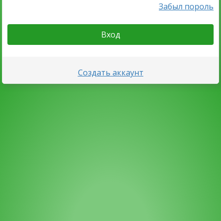
Забыл пороль
Вход
Создать аккаунт