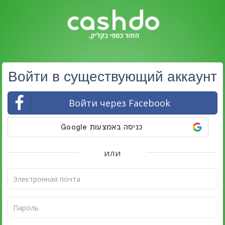
Войти в существующий аккаунт
Войти через Facebook
или