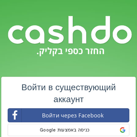
Войти в существующий
аккаунт
Войти через Facebook