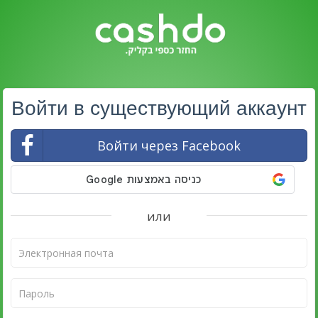
Войти в существующий аккаунт
Войти через Facebook
или