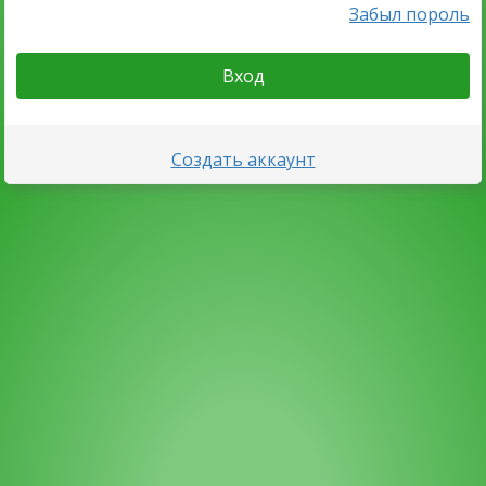
Забыл пороль
Вход
Создать аккаунт