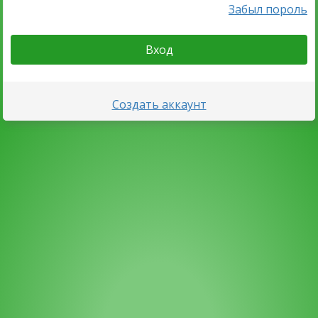
Забыл пороль
Вход
Создать аккаунт