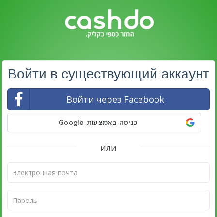
Войти в существующий аккаунт
Войти через Facebook
или