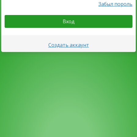
Забыл пороль
Вход
Создать аккаунт