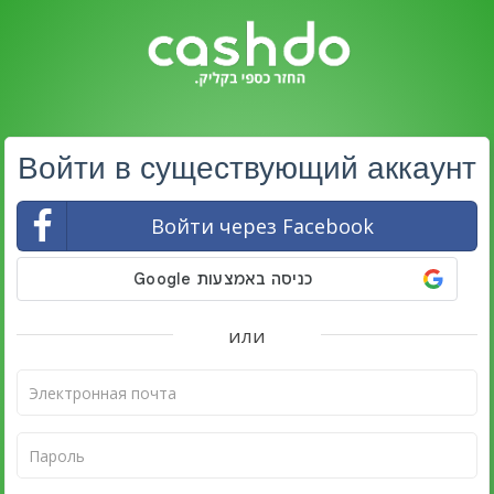
Войти в существующий аккаунт
Войти через Facebook
или