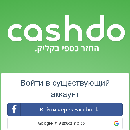
Войти в существующий
аккаунт
Войти через Facebook