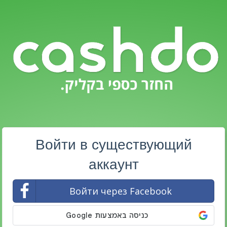
Войти в существующий
аккаунт
Войти через Facebook