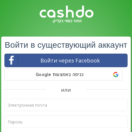
Войти в существующий аккаунт
Войти через Facebook
или