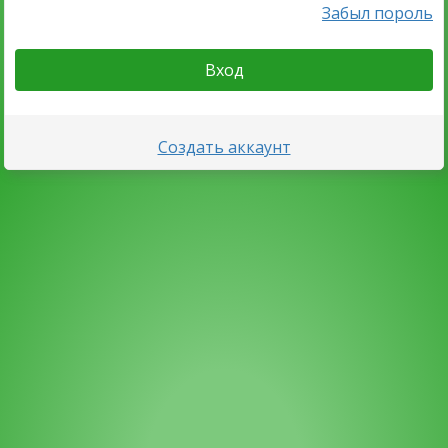
Забыл пороль
Вход
Создать аккаунт