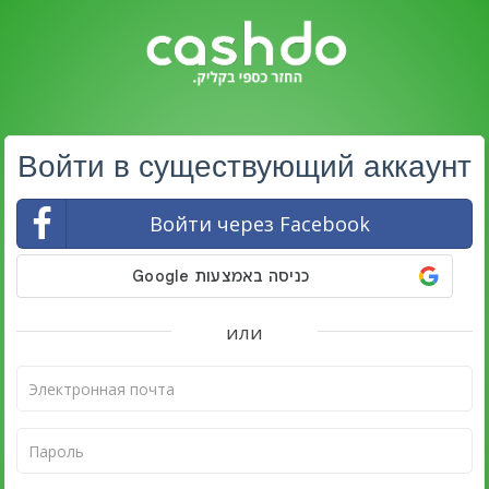
Войти в существующий аккаунт
Войти через Facebook
или