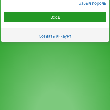
Забыл пороль
Вход
Создать аккаунт