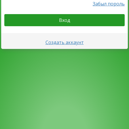
Забыл пороль
Вход
Создать аккаунт