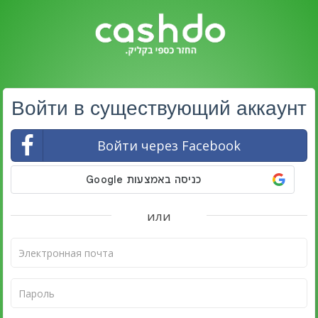
Войти в существующий аккаунт
Войти через Facebook
или