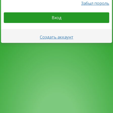
Забыл пороль
Вход
Создать аккаунт