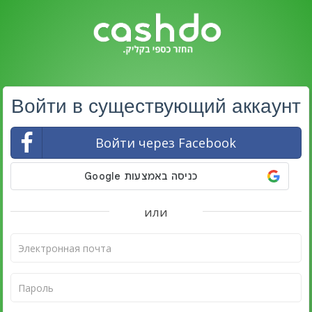
Войти в существующий аккаунт
Войти через Facebook
или