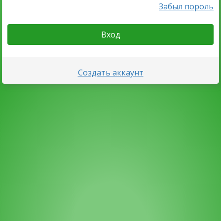
Забыл пороль
Вход
Создать аккаунт