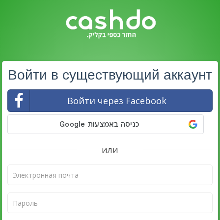
Войти в существующий аккаунт
Войти через Facebook
или