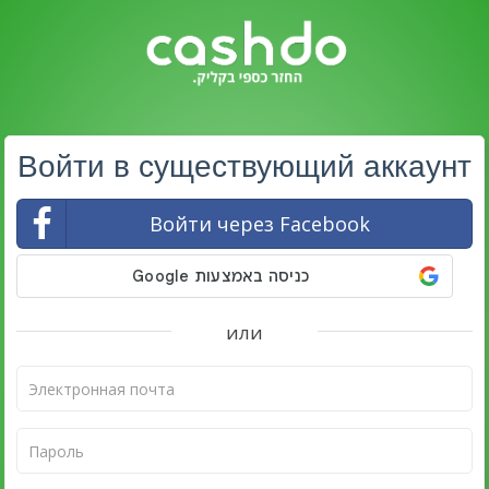
Войти в существующий аккаунт
Войти через Facebook
или