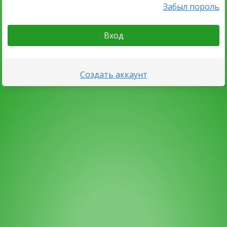
Забыл пороль
Вход
Создать аккаунт