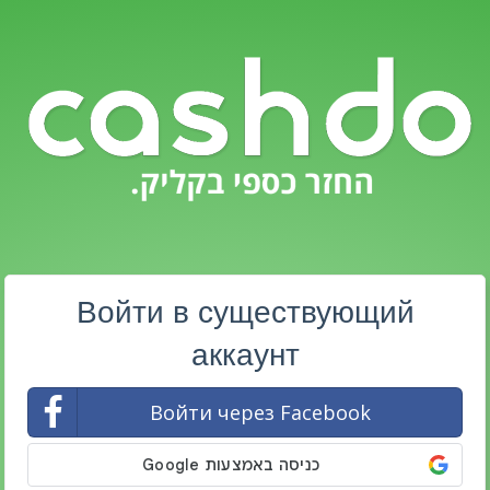
Войти в существующий
аккаунт
Войти через Facebook