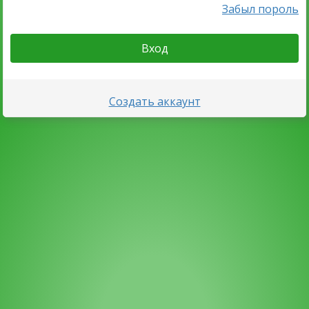
Забыл пороль
Вход
Создать аккаунт