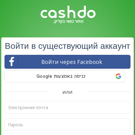
Войти в существующий аккаунт
Войти через Facebook
или