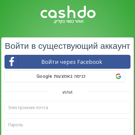
Войти в существующий аккаунт
Войти через Facebook
или