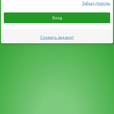
Забыл пороль
Вход
Создать аккаунт