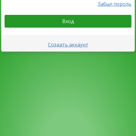
Забыл пороль
Вход
Создать аккаунт