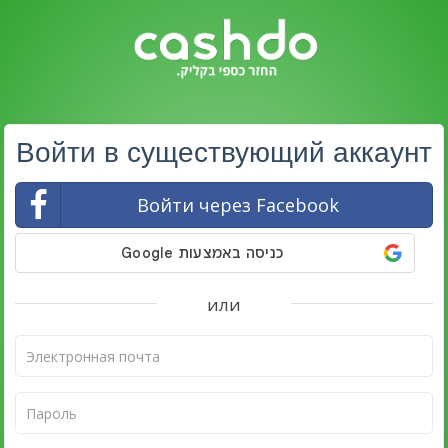
Войти в существующий аккаунт
Войти через Facebook
или