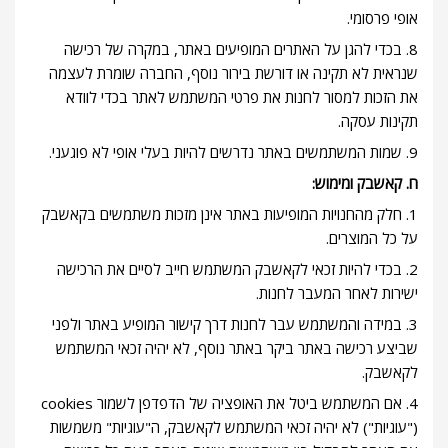
אופי פרסומי.
8. בכדי להגן על האתרים המופיעים באתר, במקרה של רכישה
שנראית לא תקינה או דורשת בירור נוסף, החברה שומרת לעצמה
את הזכות למסור לחנות את פרטי המשתמש לאתר בכדי לוודא
תקינות עסקה.
9. שמות המשתמשים באתר נדרשים להיות בעלי אופי לא פוגעני.
ח. קאשבק ומימוש:
1. חלק מהחנויות המופיעות באתר אינן מזכות משתמשים בקאשבק
על כל המוצרים.
2. בכדי להיות זכאי לקאשבק המשתמש חייב לסיים את הרכישה
ישירות לאחר המעבר לחנות.
3. במידה והמשתמש עבר לחנות דרך קישור המופיע באתר ולפני
שביצע רכישה באתר ביקר באתר נוסף, לא יהיה זכאי המשתמש
לקאשבק.
4. אם המשתמש ביטל את האופציה של הדפדפן לשמור cookies
("עוגיות") לא יהיה זכאי המשתמש לקאשבק, ה"עוגיות" משמשות