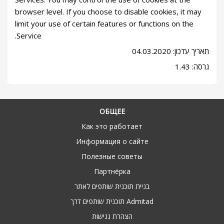
browser level. If you choose to disable cookies, it may
limit your use of certain features or functions on the
Service.
תאריך עדכון: 04.03.2020
גרסה: 1.43
ОБЩЕЕ
Как это работает
Информация о сайте
Полезные советы
Партнёрка
בניית תוכנית שותפים לאתר
תוכנית שותפים דרך Admitad
הצהרת נגישות