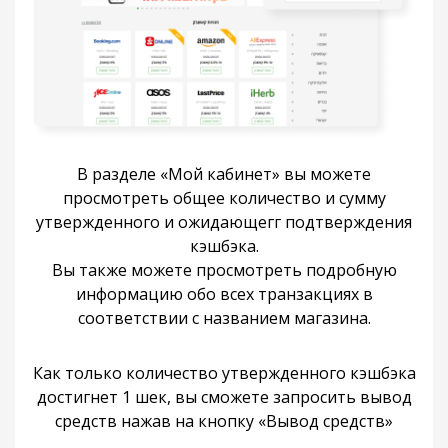
В разделе «Мой кабинет» вы можете
просмотреть общее количество и сумму
утвержденного и ожидающегг подтверждения
кэшбэка.
Вы также можете просмотреть подробную
информацию обо всех транзакциях в
соответствии с названием магазина.
Как только количество утвержденного кэшбэка
достигнет 1 шек, вы сможете запросить вывод
средств нажав на кнопку «Вывод средств»