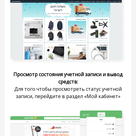
Просмотр состояния учетной записи и вывод
средств:
Для того чтобы просмотреть статус учетной
записи, перейдите в раздел «Мой кабинет»