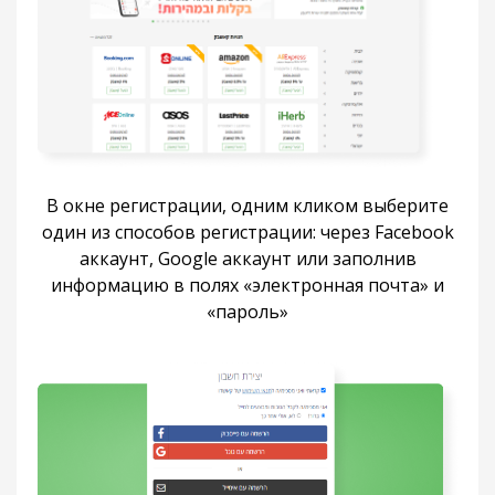
В окне регистрации, одним кликом выберите
один из способов регистрации: через Facebook
аккаунт, Google аккаунт или заполнив
информацию в полях «электронная почта» и
«пароль»