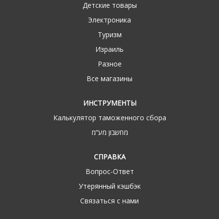
Детские товары
Электроника
Туризм
Израиль
Разное
Все магазины
ИНСТРУМЕНТЫ
Калькулятор таможенного сбора
מחשבון מע“מ
СПРАВКА
Вопрос-Ответ
Утерянный кэшбэк
Связаться с нами