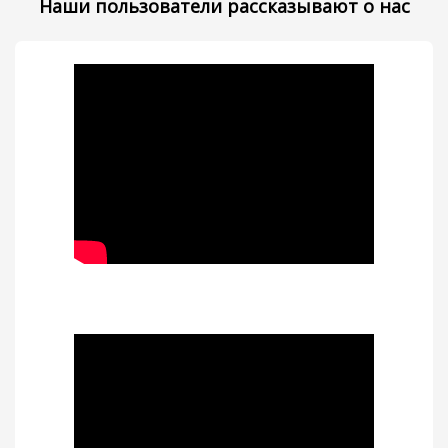
Наши пользователи рассказывают о нас