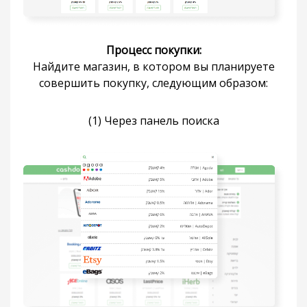
Процесс покупки:
Найдите магазин, в котором вы планируете
совершить покупку, следующим образом:
(1) Через панель поиска