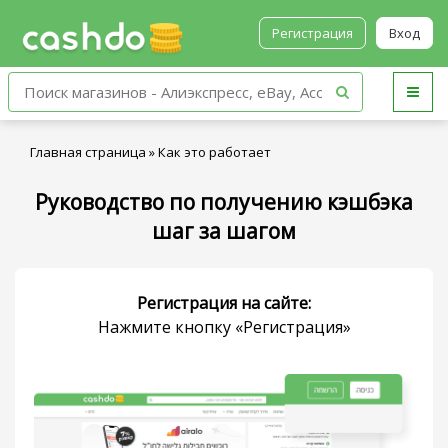
Регистрация
Вход
Главная страница
»
Как это работает
Руководство по получению кэшбэка
шаг за шагом
Регистрация на сайте:
Нажмите кнопку «Регистрация»