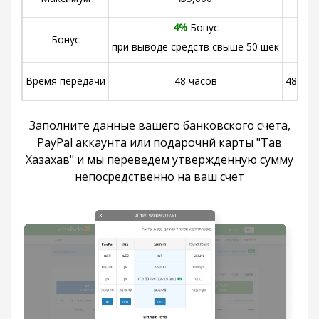
4%
Бонус
Бонус
нет
при выводе средств свыше 50 шек
Время передачи
48 часов
48 час
Заполните данные вашего банковского счета,
PayPal аккаунта или подарочнй карты "Тав
Хазахав" и мы переведем утвержденную сумму
непосредственно на ваш счет