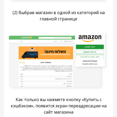
(2) Выбрав магазин в одной из категорий на
главной странице
Как только вы нажмете кнопку «Купить с
кэшбэком», появится экран переадресации на
сайт магазина