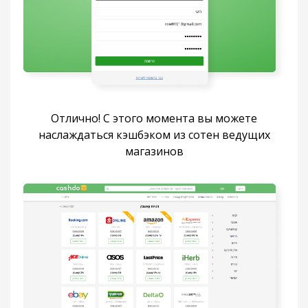
Отлично! С этого момента вы можете
наслаждаться кэшбэком из сотен ведущих
магазинов