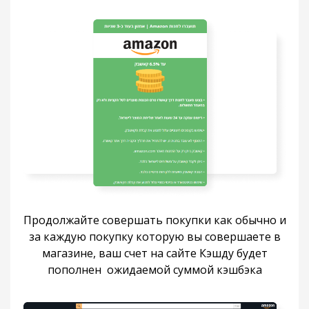
Продолжайте совершать покупки как обычно и
за каждую покупку которую вы совершаете в
магазине, ваш счет на сайте Кэшду будет
пополнен ​ ожидаемой суммой кэшбэка