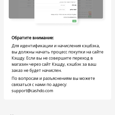
Обратите внимание:
Для идентификации и начисления кэшбэка,
вы должны начать процесс покупки на сайте
Кэшду. Если вы не совершите переход в
магазин через сайт Кэшду, кэшбэк за ваш
заказ не будет начислен.
По вопросам и разъяснениям вы можете
связаться с нами по адресу:
support@cashdo.com