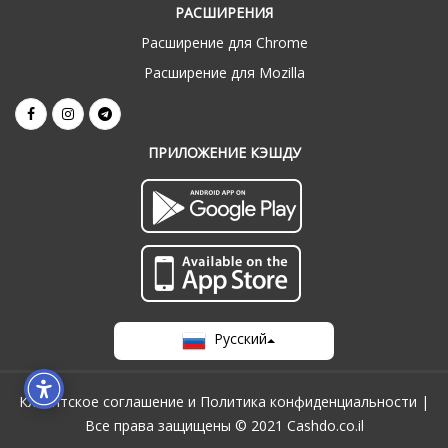
РАСШИРЕНИЯ
Расширение для Chrome
Расширение для Mozilla
ПРИЛОЖЕНИЕ КЭШДУ
Русский
Клиентское соглашение и Политика конфиденциальности
|
Все права защищены © 2021 Cashdo.co.il