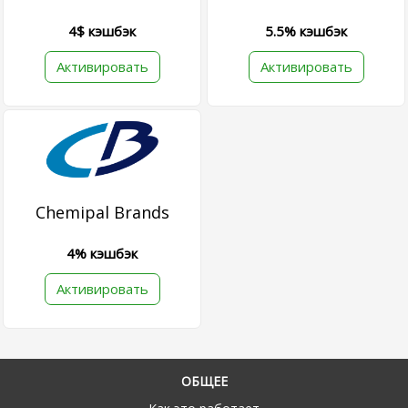
4$ кэшбэк
5.5% кэшбэк
Активировать
Активировать
Chemipal Brands
4% кэшбэк
Активировать
ОБЩЕЕ