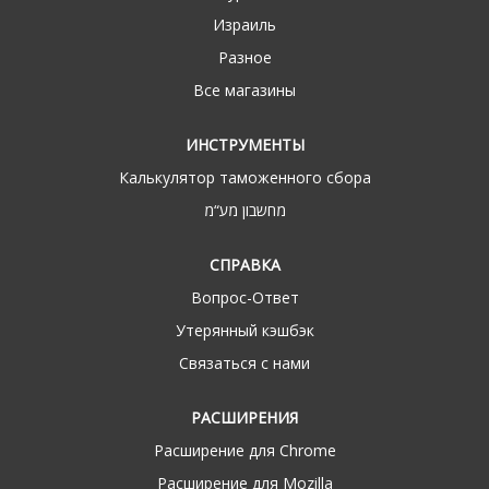
Израиль
Разное
Все магазины
ИНСТРУМЕНТЫ
Калькулятор таможенного сбора
מחשבון מע“מ
СПРАВКА
Вопрос-Ответ
Утерянный кэшбэк
Связаться с нами
РАСШИРЕНИЯ
Расширение для Chrome
Расширение для Mozilla