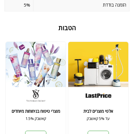
5%
הזמנה בודדת
הטבות
אלפי מוצרים לבית
מוצרי טיפוח בניחוחות מיוחדים
עד 5% קאשבק
1.5% קאשבק