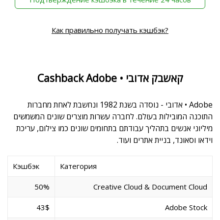
Как правильно получать кэшбэк?
Cashback Adobe • קאשבק אדובי
Adobe • אדובי - נוסדה בשנת 1982 ונחשבת לאחת מחברות
התוכנה המובילות בעולם. לחברה עשרות מוצרים שונים המשמשים
מיליוני אנשים בתהליך עבודתם בתחומים שונים כמו צילום, עריכת
וידאו וסאונד, בניית אתרים ועוד.
Кэшбэк
Категория
50%
Creative Cloud & Document Cloud
43$
Adobe Stock