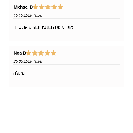
Michael B
10.10.2020 10:56
אתר מעולה מסביר ומפרט את ברור
Noa B
25.06.2020 10:08
מעולה