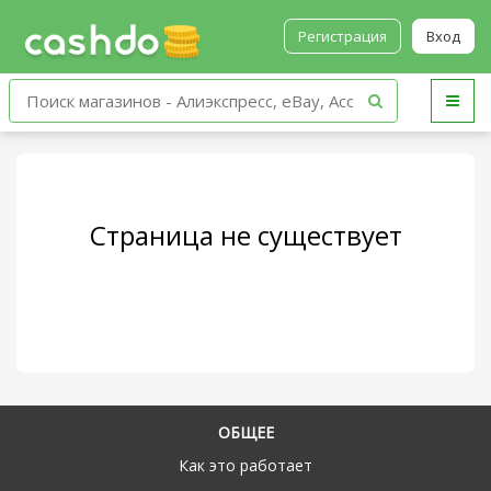
Регистрация
Вход
Страница не существует
ОБЩЕЕ
Как это работает