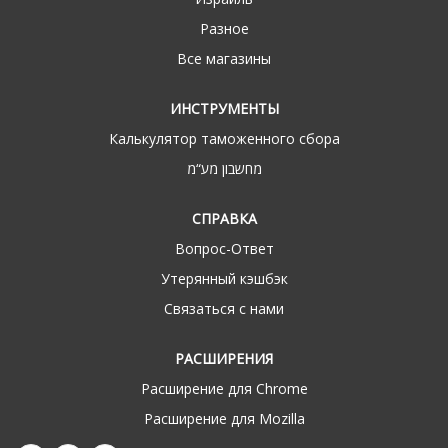
Разное
Все магазины
ИНСТРУМЕНТЫ
Калькулятор таможенного сбора
מחשבון מע“מ
СПРАВКА
Вопрос-Ответ
Утерянный кэшбэк
Связаться с нами
РАСШИРЕНИЯ
Расширение для Chrome
Расширение для Mozilla