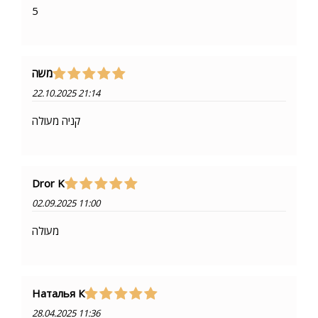
5
משה
22.10.2025 21:14
קניה מעולה
Dror K
02.09.2025 11:00
מעולה
Наталья К
28.04.2025 11:36