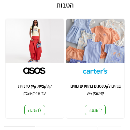
הטבות
בגדים לקטנטנים במחירים נוחים
קולקציית קיץ טרנדית
3% קאשבק
עד 4% קאשבק
להזמנה
להזמנה