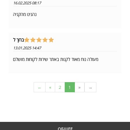
16.02.2025 08:17
נהנינו מהקניה
ברוך ל
13.01.2025 14:47
מעולה נוח מאוד לקנות באתר שירות לקוחות מושלם
←
»
2
1
«
→
ОБЩЕЕ