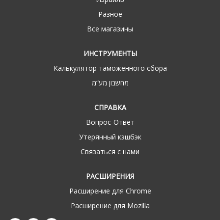
Разное
Все магазины
ИНСТРУМЕНТЫ
Калькулятор таможенного сбора
מחשבון מע“מ
СПРАВКА
Вопрос-Ответ
Утерянный кэшбэк
Связаться с нами
РАСШИРЕНИЯ
Расширение для Chrome
Расширение для Mozilla