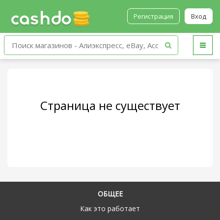
Регистрация
Вход
Страница не существует
ОБЩЕЕ
Как это работает