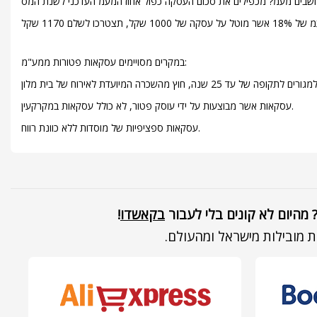
במקרים מסויימים עסקאות פטורות ממע"מ:
עסקאות אשר מבוצעות על ידי עוסק פטור, לא כולל עסקאות במקרקעין.
עסקאות ספציפיות של מוסדות ללא כוונת רווח.
בקאשדו
!