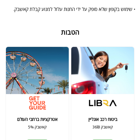
• שימוש בקופון שלא סופק על ידי החנות עלול למנוע קבלת קאשבק.
הטבות
ביטוח רכב אונליין
אטרקציות ברחבי העולם
36₪ קאשבק
5% קאשבק