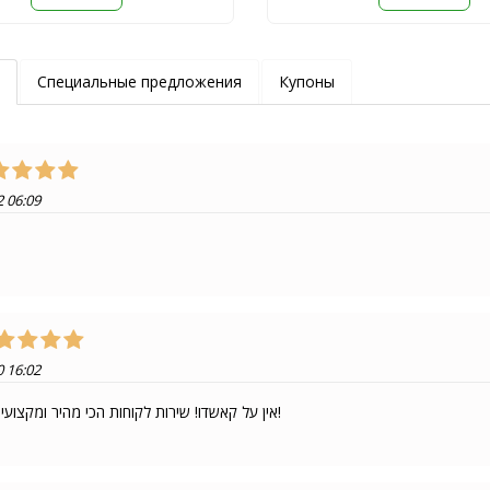
Специальные предложения
Купоны
2 06:09
0 16:02
אין על קאשדו! שירות לקוחות הכי מהיר ומקצועי שיש בארץ!