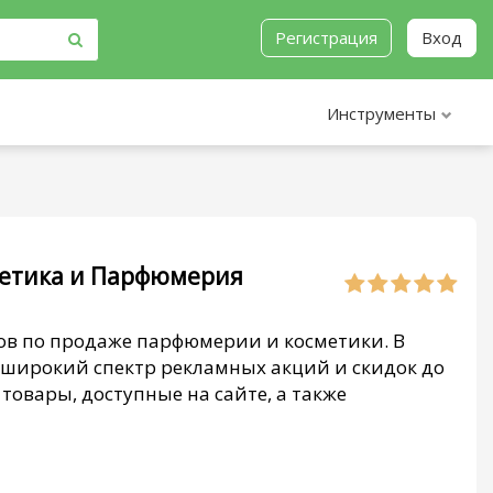
Регистрация
Вход
Инструменты
сметика и Парфюмерия
тов по продаже парфюмерии и косметики. В
 широкий спектр рекламных акций и скидок до
товары, доступные на сайте, а также