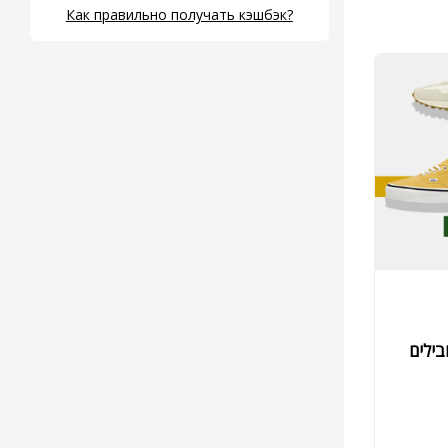
Как правильно получать кэшбэк?
בילים