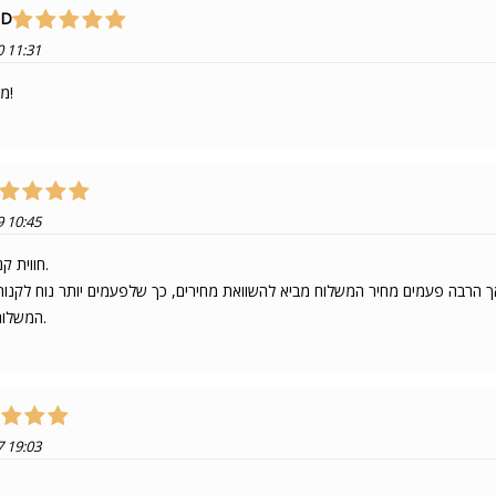
 D
0 11:31
משלוח מהיר!
9 10:45
חווית קניה מצויינת.
המשלוחים מהירים.
7 19:03