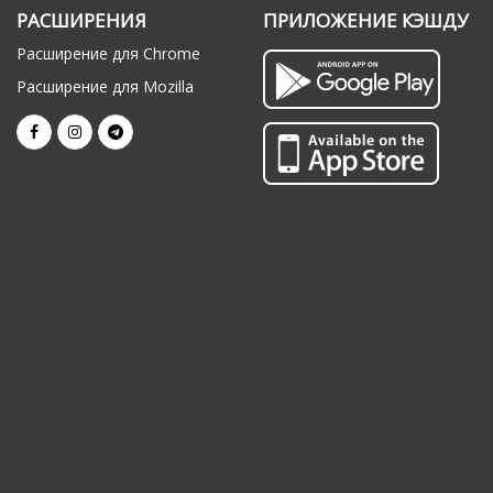
РАСШИРЕНИЯ
ПРИЛОЖЕНИЕ КЭШДУ
Расширение для Chrome
Расширение для Mozilla