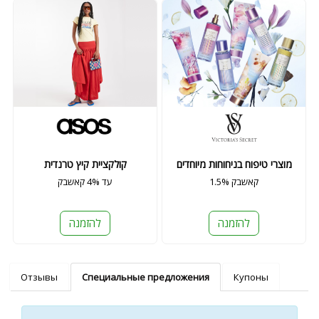
מוצרי טיפוח בניחוחות מיוחדים
קולקציית קיץ טרנדית
1.5% קאשבק
עד 4% קאשבק
להזמנה
להזמנה
Отзывы
Специальные предложения
Купоны