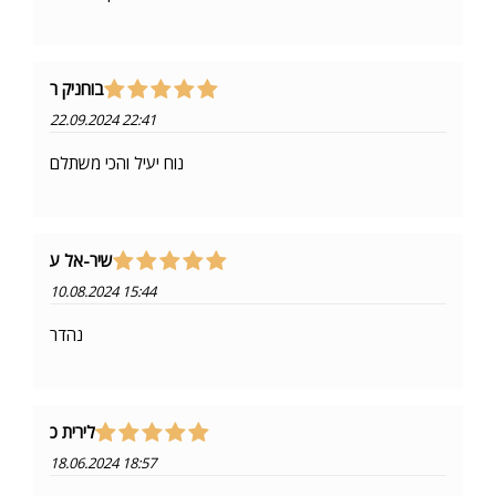
בוחניק ר
22.09.2024 22:41
נוח יעיל והכי משתלם
שיר-אל ע
10.08.2024 15:44
נהדר
לירית כ
18.06.2024 18:57