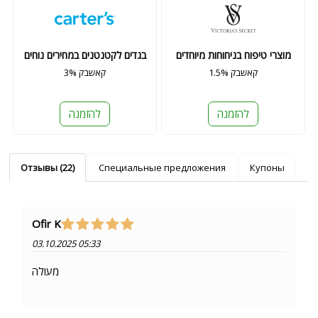
מוצרי טיפוח בניחוחות מיוחדים
בגדים לקטנטנים במחירים נוחים
1.5% קאשבק
3% קאשבק
להזמנה
להזמנה
Отзывы (22)
Специальные предложения
Купоны
Ofir K
03.10.2025 05:33
מעולה