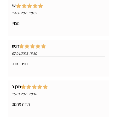
ישי
14.06.2025 10:02
מצויין
רונית
07.04.2025 15:30
חוויה טובה.
מורן ב
16.01.2025 20:16
תודה מהמם