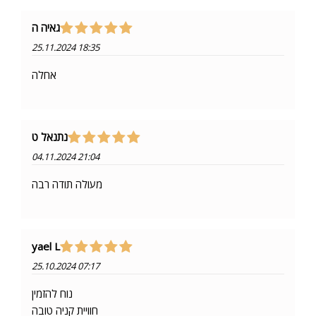
גאיה ה
25.11.2024 18:35
אחלה
נתנאל ט
04.11.2024 21:04
מעולה תודה רבה
yael L
25.10.2024 07:17
נוח להזמין
חוויית קניה טובה