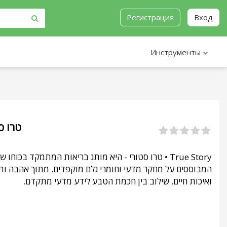
Регистрация
Вход
Инструменты
 • טרו סטורי
טרו סטורי - היא מותג בריאות המתמקד בכוחו של הקולגן,
המבוססים על מחקר מדעי וחומרי גלם מוקפדים. מתוך אהבה ותש
ואיכות חיים. שילוב בין חכמת הטבע לידע מדעי מתקדם.