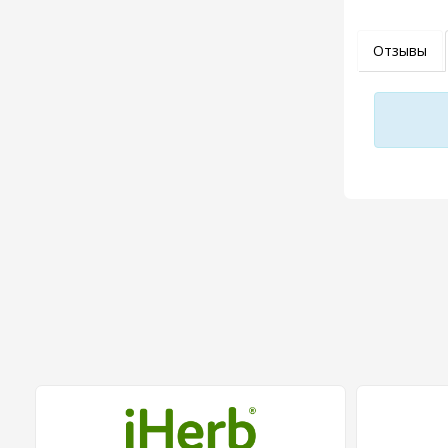
Отзывы