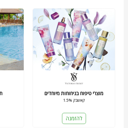
מוצרי טיפוח בניחוחות מיוחדים
חב
1.5% קאשבק
להזמנה