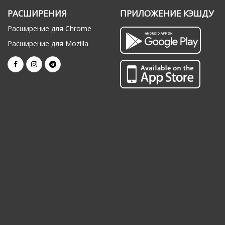
РАСШИРЕНИЯ
ПРИЛОЖЕНИЕ КЭШДУ
Расширение для Chrome
Расширение для Mozilla