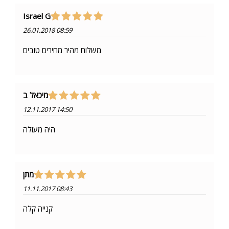
Israel G
26.01.2018 08:59
משלוח מהיר מחירים טובים
מיכאל ב
12.11.2017 14:50
היה מעולה
מתן
11.11.2017 08:43
קנייה קלה