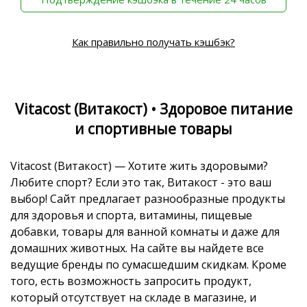
Как правильно получать кэшбэк?
Vitacost (Витакост) • Здоровое питание
и спортивные товары
Vitacost (Витакост) — Хотите жить здоровыми?
Любите спорт? Если это так, Витакост - это ваш
выбор! Сайт предлагает разнообразные продукты
для здоровья и спорта, витамины, пищевые
добавки, товары для ванной комнаты и даже для
домашних животных. На сайте вы найдете все
ведущие бренды по сумасшедшим скидкам. Кроме
того, есть возможность запросить продукт,
который отсутствует на складе в магазине, и