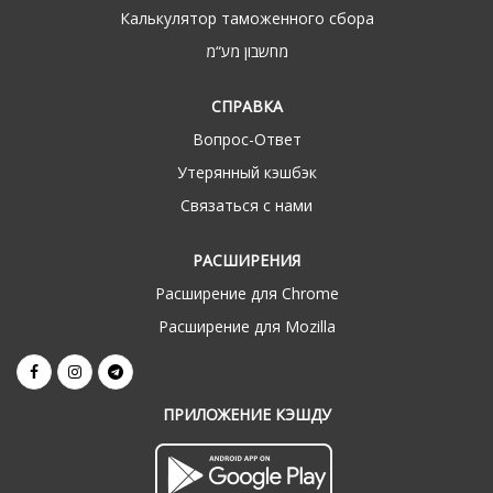
Калькулятор таможенного сбора
מחשבון מע“מ
СПРАВКА
Вопрос-Ответ
Утерянный кэшбэк
Связаться с нами
РАСШИРЕНИЯ
Расширение для Chrome
Расширение для Mozilla
ПРИЛОЖЕНИЕ КЭШДУ