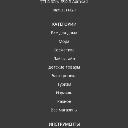
תוכנית שותפים דרך Admitad
הצהרת נגישות
КАТЕГОРИИ
Все для дома
Мода
Косметика
Лайфстайл
Детские товары
Электроника
Туризм
Израиль
Разное
Все магазины
ИНСТРУМЕНТЫ