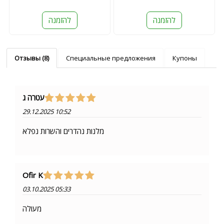
להזמנה
להזמנה
Отзывы (8)
Специальные предложения
Купоны
עטרה ג
29.12.2025 10:52
מלנות נהדרים והשרות נפלא
Ofir K
03.10.2025 05:33
מעולה