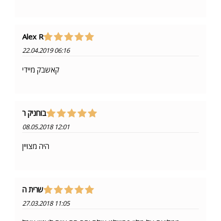
Alex R
22.04.2019 06:16
קאשבק מיידי
בוחניק ר
08.05.2018 12:01
היה מצויין
שרית ה
27.03.2018 11:05