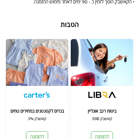
• הקאשבק הופך לזמין כ - 90 ימים לאחר מימוש ההזמנה.
הטבות
ביטוח רכב אונליין
בגדים לקטנטנים במחירים נוחים
36₪ קאשבק
3% קאשבק
להזמנה
להזמנה