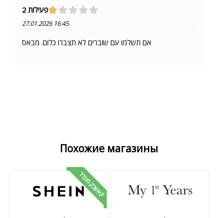
פעילות 2
27.01.2026 16:45
אם תשלמו עם שוברים לא תצברו כלום. מבאס
Похожие магазины
קאשבק מוגדל