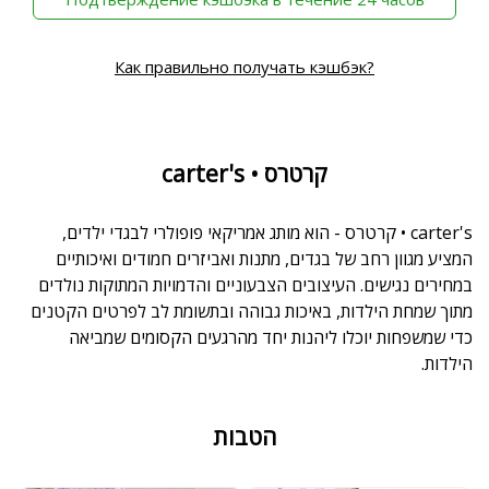
Как правильно получать кэшбэк?
carter's • קרטרס
carter's • קרטרס - הוא מותג אמריקאי פופולרי לבגדי ילדים,
המציע מגוון רחב של בגדים, מתנות ואביזרים חמודים ואיכותיים
במחירים נגישים. העיצובים הצבעוניים והדמויות המתוקות נולדים
מתוך שמחת הילדות, באיכות גבוהה ובתשומת לב לפרטים הקטנים
כדי שמשפחות יוכלו ליהנות יחד מהרגעים הקסומים שמביאה
הילדות.
הטבות