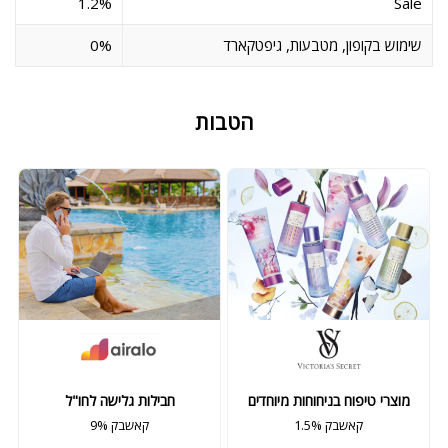
1.2%
Sale
0%
שימוש בקופון, מטבעות, גיפטקארד
הטבות
מוצרי טיפוח בניחוחות מיוחדים
חבילות גלישה לחו"ל
1.5% קאשבק
9% קאשבק